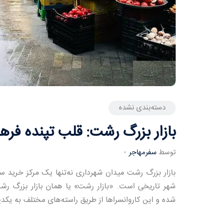
دسته‌بندی نشده
بازار بزرگ رشت: قلب تپنده فر
توسط
سفرمهاجر
-
بازار بزرگ رشت میدان شهرداری نه‌تنها یک مرکز خرید س
شهر تاریخی است. «بازار رشت» یا همان بازار بزرگ رشت
شده و این کاروانسراها از طریق راسته‌های مختلف به یکدیگ