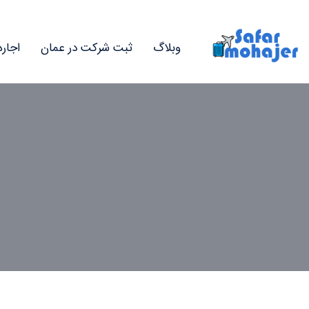
وبلاگ
ثبت شرکت در عمان
اجار