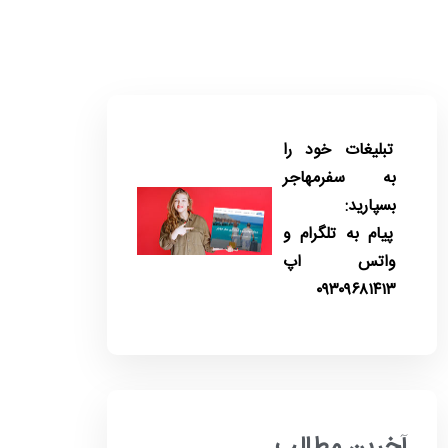
تبلیغات خود را
به سفرمهاجر
بسپارید:
پیام به تلگرام و
واتس اپ
۰۹۳۰۹۶۸۱۴۱۳