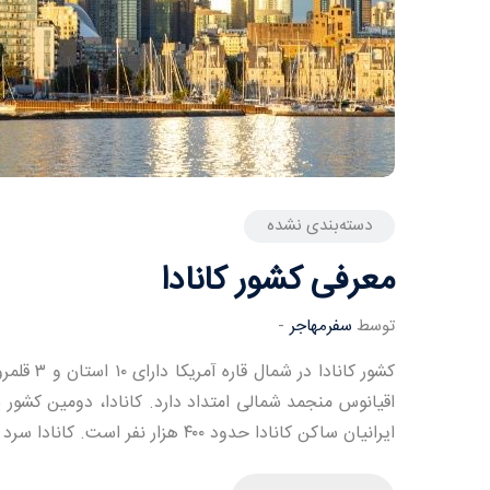
دسته‌بندی نشده
معرفی کشور کانادا
توسط
سفرمهاجر
-
کشور کانا
ایرانیان ساکن کانادا حدود ۴۰۰ هزار نفر است. کانادا سرد و […]