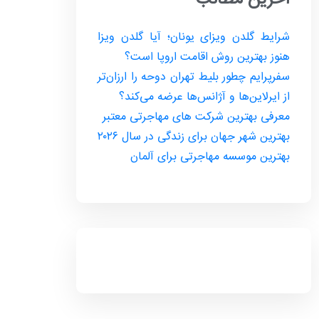
آخرین مطالب
شرایط گلدن ویزای یونان؛ آیا گلدن ویزا
هنوز بهترین روش اقامت اروپا است؟
سفرپرایم چطور بلیط تهران دوحه را ارزان‌تر
از ایرلاین‌ها و آژانس‌ها عرضه می‌کند؟
معرفی بهترین شرکت های مهاجرتی معتبر
بهترین شهر جهان برای زندگی در سال ۲۰۲۶
بهترین موسسه مهاجرتی برای آلمان