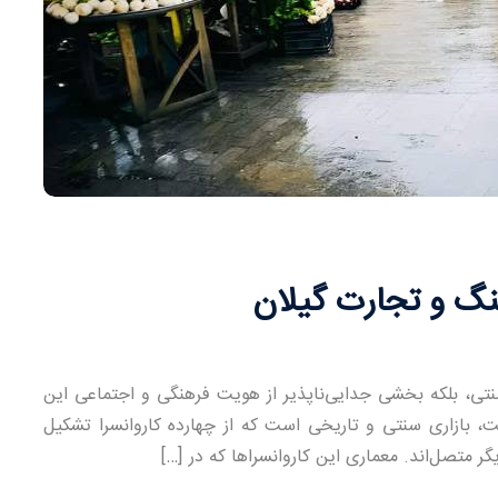
هنگ و تجارت گیلان
نتی، بلکه بخشی جدایی‌ناپذیر از هویت فرهنگی و اجتماعی این
، بازاری سنتی و تاریخی است که از چهارده کاروانسرا تشکیل
ر متصل‌اند. معماری این کاروانسراها که در […]