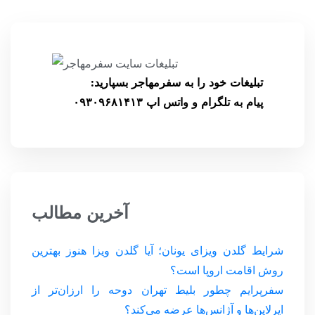
تبلیغات خود را به سفرمهاجر بسپارید:
پیام به تلگرام و واتس اپ ۰۹۳۰۹۶۸۱۴۱۳
آخرین مطالب
شرایط گلدن ویزای یونان؛ آیا گلدن ویزا هنوز بهترین
روش اقامت اروپا است؟
سفرپرایم چطور بلیط تهران دوحه را ارزان‌تر از
ایرلاین‌ها و آژانس‌ها عرضه می‌کند؟