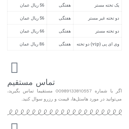
یک تخته مستر
هفتگی
56 ریال عمان
دو تخته غیر مستر
هفتگی
56 ریال عمان
دو تخته مستر
هفتگی
66 ریال عمان
وی ای پی (vip) دو تخته
هفتگی
86 ریال عمان
تماس مستقیم
اگر با شماره 00989133810557 مستقیما تماس بگیرید،
می‌توانید در مورد هاستل‌ها، قیمت‌ و رزرو سوال کنید.