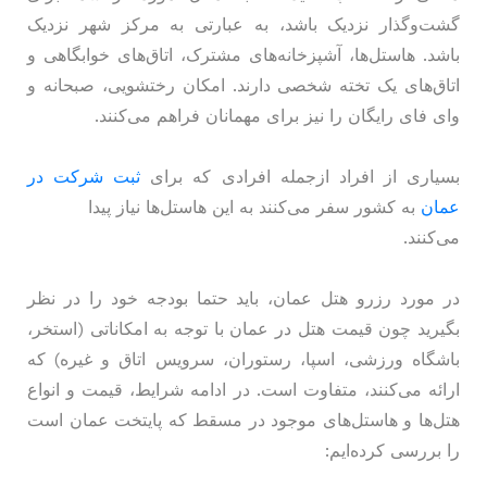
گشت‌وگذار نزدیک باشد، به عبارتی به مرکز شهر نزدیک
باشد. هاستل‌ها، آشپزخانه‌های مشترک، اتاق‌های خوابگاهی و
اتاق‌های یک تخته شخصی دارند. امکان رختشویی، صبحانه و
وای فای رایگان را نیز برای مهمانان فراهم می‌کنند.
بسیاری از افراد ازجمله افرادی که برای
ثبت شرکت در
عمان
به کشور سفر می‌کنند به این هاستل‌ها نیاز پیدا
می‌کنند.
در مورد رزرو هتل عمان، باید حتما بودجه خود را در نظر
بگیرید چون قیمت هتل‌ در عمان با توجه به امکاناتی (استخر،
باشگاه ورزشی، اسپا، رستوران، سرویس اتاق و غیره) که
ارائه می‌کنند، متفاوت است. در ادامه شرایط، قیمت و انواع
هتل‌ها و هاستل‌های موجود در مسقط که پایتخت عمان است
را بررسی کرده‌ایم: