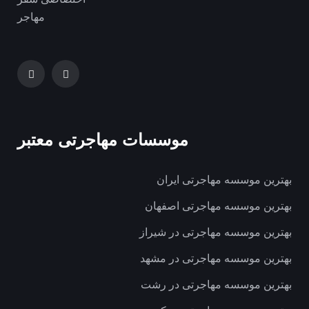
موسسات مهاجرتی معتبر
بهترین موسسه مهاجرتی ایران
بهترین موسسه مهاجرتی اصفهان
بهترین موسسه مهاجرتی در شیراز
بهترین موسسه مهاجرتی در مشهد
بهترین موسسه مهاجرتی در رشت