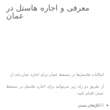
معرفی و اجاره هاستل در
عمان
امکانات هاستل‌ها در مسقط عمان برای اجاره عبارت‌اند از:
از طریق دو راه زیر می‌توانید برای اجاره هاستل در مسقط
عمان اقدام کنید:
اتاق‌های مستر