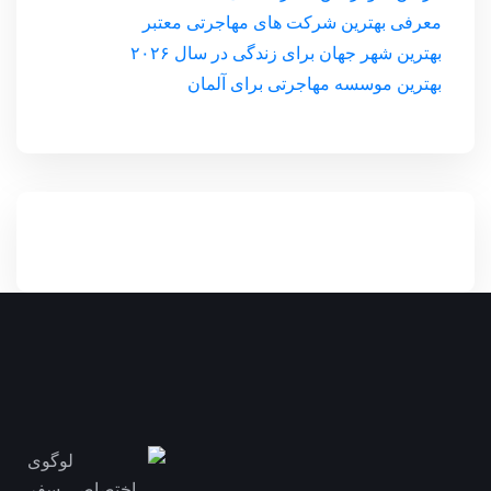
معرفی بهترین شرکت های مهاجرتی معتبر
بهترین شهر جهان برای زندگی در سال ۲۰۲۶
بهترین موسسه مهاجرتی برای آلمان