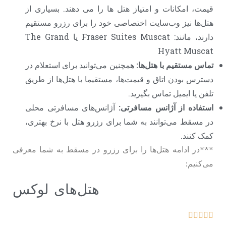
قیمت، امکانات و امتیاز هتل ها را می دهند. بسیاری از
هتل‌ها نیز وب‌سایت اختصاصی خود را برای رزرو مستقیم
دارند، مانند: Fraser Suites Muscat یا The Grand
Hyatt Muscat
تماس مستقیم با هتل‌ها:
همچنین می‌توانید برای استعلام در
دسترس بودن اتاق و قیمت‌ها، مستقیما با هتل‌ها از طریق
تلفن یا ایمیل تماس بگیرید.
استفاده از آژانس مسافرتی:
آژانس‌های مسافرتی محلی
در مسقط می‌توانند به شما برای رزرو هتل با نرخ بهتری،
کمک کنند.
***در ادامه هتل‌ها را برای رزرو در مسقط به شما معرفی
می‌کنیم:
هتل‌های لوکس