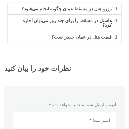
رزرو هتل در مسقط عمان چگونه انجام می‌شود؟
هاستل در مسقط را برای چند روز می‌توان اجاره
کرد؟
قیمت هتل در عمان چقدر است؟
نظرات خود را بیان کنید
آدرس ایمیل شما منتشر نخواهد شد.
*