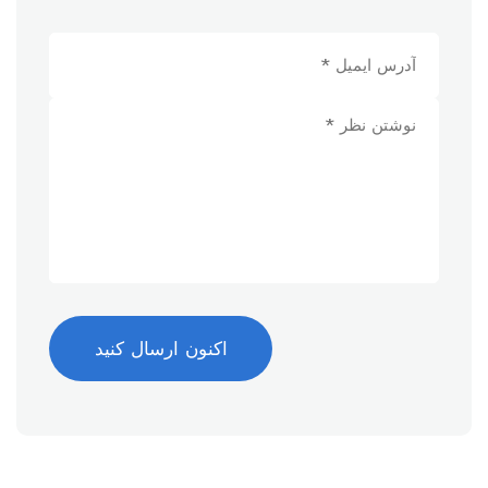
اکنون ارسال کنید