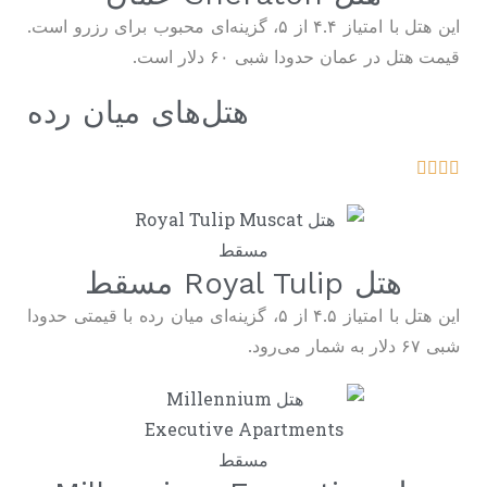
این هتل با امتیاز ۴.۴ از ۵، گزینه‌ای محبوب برای رزرو است.
قیمت هتل در عمان حدودا شبی ۶۰ دلار است.
هتل‌های میان رده
هتل Royal Tulip مسقط
این هتل با امتیاز ۴.۵ از ۵، گزینه‌ای میان رده با قیمتی حدودا
شبی ۶۷ دلار به شمار می‌رود.