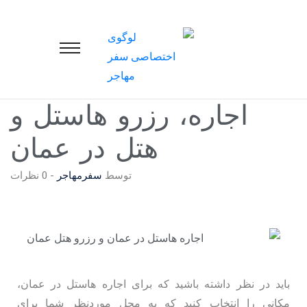
اجاره، رزرو هاستل و
هتل در عمان
توسط
سفرمهاجر
-
0 نظرات
باید در نظر داشته باشید که برای اجاره هاستل در عمان،
مکانی را انتخاب کنید که به محل موردنظر شما برای