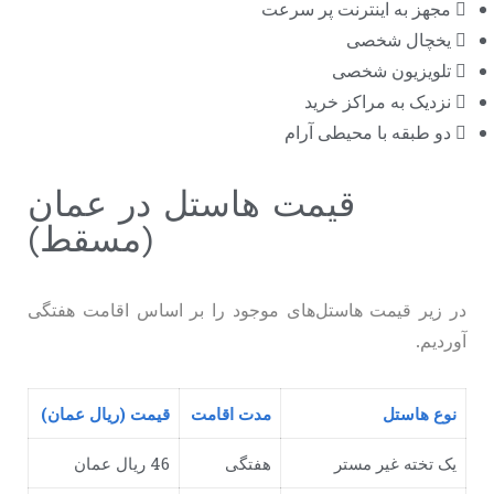
مجهز به اینترنت پر سرعت
یخچال شخصی
تلویزیون شخصی
نزدیک به مراکز خرید
دو طبقه با محیطی آرام
قیمت هاستل در عمان
(مسقط)
در زیر قیمت هاستل‌های موجود را بر اساس اقامت هفتگی
آوردیم.
نوع هاستل
مدت اقامت
قیمت (ریال عمان)
یک تخته غیر مستر
هفتگی
46 ریال عمان