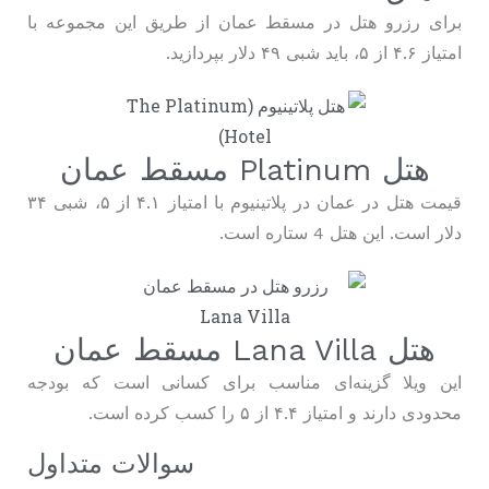
برای رزرو هتل در مسقط عمان از طریق این مجموعه با
امتیاز ۴.۶ از ۵، باید شبی ۴۹ دلار بپردازید.
هتل Platinum مسقط عمان
قیمت هتل در عمان در پلاتینیوم با امتیاز ۴.۱ از ۵، شبی ۳۴
دلار است. این هتل 4 ستاره است.
هتل Lana Villa مسقط عمان
این ویلا گزینه‌ای مناسب برای کسانی است که بودجه
محدودی دارند و امتیاز ۴.۴ از ۵ را کسب کرده است.
سوالات متداول