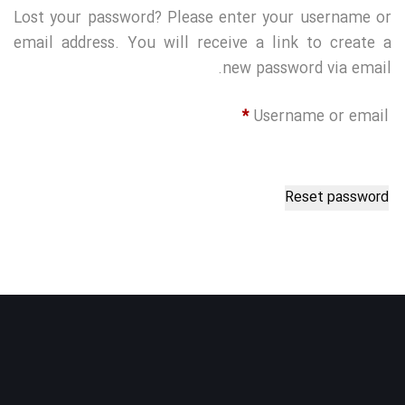
Lost your password? Please enter your username or
email address. You will receive a link to create a
new password via email.
*
Username or email
Reset password