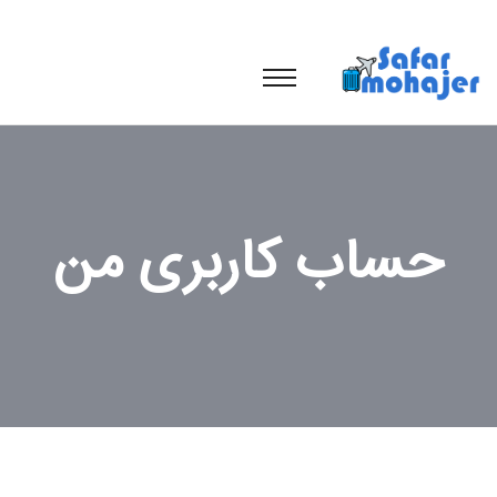
حساب کاربری من