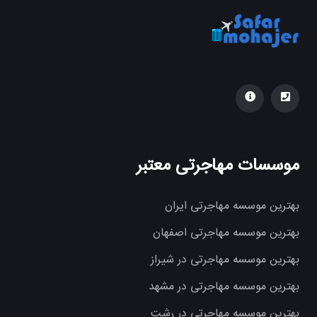
موسسات مهاجرتی معتبر
بهترین موسسه مهاجرتی ایران
بهترین موسسه مهاجرتی اصفهان
بهترین موسسه مهاجرتی در شیراز
بهترین موسسه مهاجرتی در مشهد
بهترین موسسه مهاجرتی در رشت