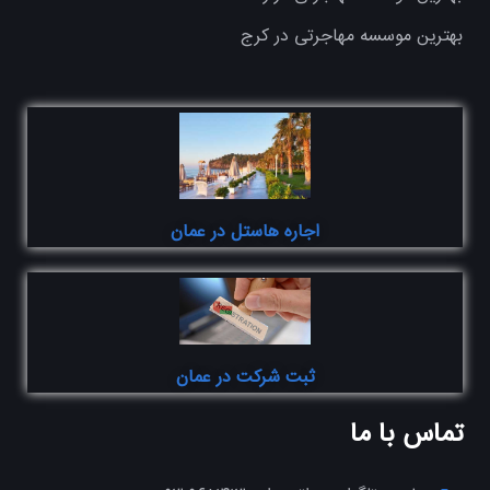
بهترین موسسه مهاجرتی در کرج
اجاره هاستل در عمان
ثبت شرکت در عمان
تماس با ما