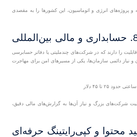
ه و پروژه‌های انرژی و اتوماسیون، این کشورها را به مقصدی
ری و مالی بین‌المللی
قابلیت را دارند که در شرکت‌های چندملیتی یا دفاتر حسابرسی
ن و نیاز دائمی سازمان‌ها، یکی از مسیرهای امن برای مهاجرت
فعالیت شرکت‌های بزرگ و نیاز آن‌ها به گزارش‌های مالی دقیق،