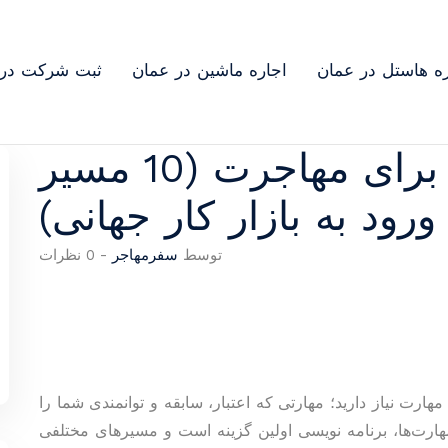
ره هاستل در عمان
اجاره ماشین در عمان
ثبت شرکت در 
مهارت های پولساز برای مهاجرت (10 مسیر
ورود به بازار کار جهانی)
توسط
سفرمهاجر
-
0 نظرات
رت نیاز دارید؛ مهارتی که اعتبار، سابقه و توانمندی شما را
مهارت‌ها، برنامه نویسی اولین گزینه است و مسیرهای مختلفی