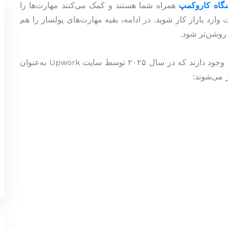
گاه کاروکمپ
همراه شما هستند و کمک می‌کنند مهارت‌ها را
وارد بازار کار شوید. در ادامه، بقیه مهارت‌های پولساز را هم
روشن‌تر شود.
به‌طور‌کلی، چندین مهارت برای کسب درآمد و مهاجرت وجود دارند که در سال ۲۰۲۵ توسط سایت Upwork به‌عنوان
 می‌شوند: