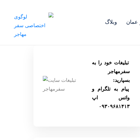
عمان
وبلاگ
تبلیغات خود را به
سفرمهاجر
بسپارید:
پیام به تلگرام و
واتس اپ
۰۹۳۰۹۶۸۱۴۱۳