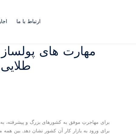
ارتباط با ما
اجا
طلایی 
برای مهاجرتِ موفق به کشورهای بزرگ و پیشرفته، به مها
برای ورود به بازار کار آن کشور نشان دهد. بین همه 