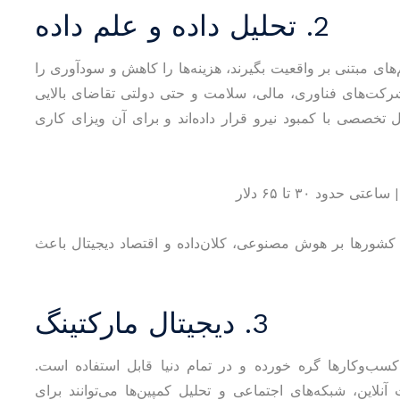
2. تحلیل داده و علم داده
های مبتنی بر واقعیت بگیرند، هزینه‌ها را کاهش و سودآوری را
شرکت‌های فناوری، مالی، سلامت و حتی دولتی تقاضای بالایی
تخصصی با کمبود نیرو قرار داده‌اند و برای آن ویزای کاری
ین کشورها بر هوش مصنوعی، کلان‌داده و اقتصاد دیجیتال باعث
3. دیجیتال مارکتینگ
کسب‌وکارها گره خورده و در تمام دنیا قابل استفاده است.
نلاین، شبکه‌های اجتماعی و تحلیل کمپین‌ها می‌توانند برای