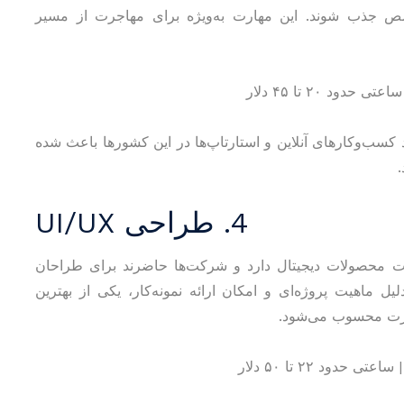
صص جذب شوند. این مهارت به‌ویژه برای مهاجرت از مسیر
شد کسب‌وکارهای آنلاین و استارتاپ‌ها در این کشورها باعث شده
4. طراحی UI/UX
 محصولات دیجیتال دارد و شرکت‌ها حاضرند برای طراحان
ل ماهیت پروژه‌ای و امکان ارائه نمونه‌کار، یکی از بهترین
هاجرت محسوب می‌شود.