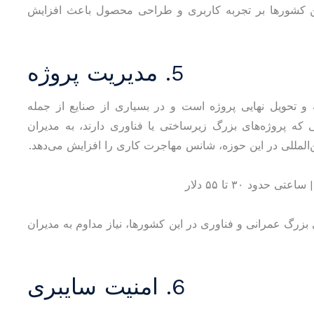
 این کشورها بر تجربه کاربری و طراحی محصول باعث افزایش
5. مدیریت پروژه
ه و تحویل نهایی پروژه است و در بسیاری از صنایع از جمله
ه پروژه‌های بزرگ زیرساختی یا فناوری دارند، به مدیران
ین‌المللی در این حوزه، شانس مهاجرت کاری را افزایش می‌دهد.
ای بزرگ عمرانی و فناوری در این کشورها، نیاز مداوم به مدیران
6. امنیت سایبری