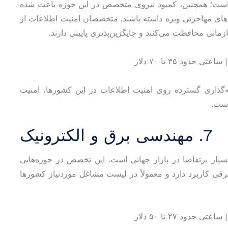
ال است؛ همچنین، کمبود نیروی متخصص در این حوزه باعث شده
های مهاجرتی ویژه داشته باشند. متخصصان امنیت اطلاعات از
مانی محافظت می‌کنند و جایگزین‌پذیری پایینی دارند.
ایه‌گذاری گسترده روی امنیت اطلاعات در این کشورها، امنیت
است.
7. مهندسی برق و الکترونیک
یار پرتقاضا در بازار جهانی است. این تخصص در حوزه‌هایی
قی کاربرد دارد و معمولاً در لیست مشاغل موردنیاز کشورها