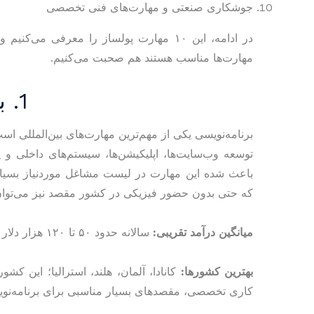
جوشکاری صنعتی و مهارت‌های فنی تخصصی
در ادامه، این ۱۰ مهارت پولساز را معرفی 
مهارت‌ها مناسب هستند هم صحبت می‌کنیم.
1. برنامه‌نویسی و توسعه نرم‌افزار
برنامه‌نویسی یکی از مهم‌ترین مهارت‌های بین‌المللی است
توسعه وب‌سایت‌ها، اپلیکیشن‌ها، سیستم‌های داخلی و پل
باعث شده این مهارت در لیست مشاغل موردنیاز بسیار
که حتی بدون حضور فیزیکی در کشور مقصد نیز می‌توان س
میانگین درآمد تقریبی:
سالانه حدود ۵۰ تا ۱۲۰ هزار دلار | ساعتی حدود ۲۵ تا ۶۰ دلار
بهترین کشورها:
کاری تخصصی، مقصدهای بسیار مناسبی برای برنامه‌نوی