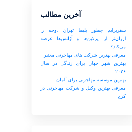
آخرین مطالب
سفرپرایم چطور بلیط تهران دوحه را
ارزان‌تر از ایرلاین‌ها و آژانس‌ها عرضه
می‌کند؟
معرفی بهترین شرکت های مهاجرتی معتبر
بهترین شهر جهان برای زندگی در سال
۲۰۲۶
بهترین موسسه مهاجرتی برای آلمان
معرفی بهترین وکیل و شرکت مهاجرتی در
کرج