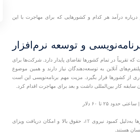
می‌کنیم و درباره درآمد هر کدام و کشورهایی که برای مهاجرت با این
 که تقریباً در تمام کشورها تقاضای پایدار دارد. شرکت‌ها برای
تفرم‌های آنلاین به توسعه‌دهندگان نیاز دارند و همین موضوع
ی از کشورها قرار بگیرد. مزیت مهم برنامه‌نویسی این است
ابقه کار بین‌المللی داشت و بعد برای مهاجرت اقدام کرد.
کانادا، آلمان، هلند، استرالیا؛ این کشورها به‌دلیل کمبود نیروی IT، حقوق بالا و امکان دریافت ویزای
سان هستند.