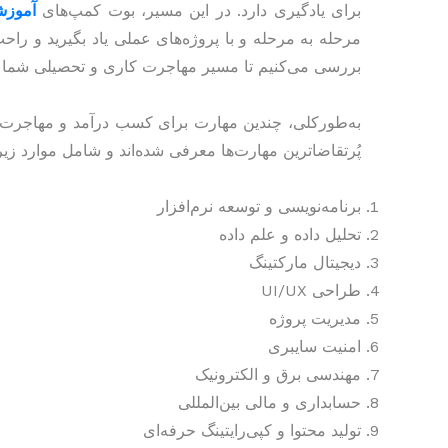
برای یادگیری دارد. در این مسیر، بوت کمپ‌های
آموزش
مرحله به مرحله و با پروژه‌های عملی یاد بگیرید و راحت 
بررسی می‌کنیم تا مسیر مهاجرت کاری و تحصیلی شما 
پُرتقاضاترین مهارت‌ها معرفی شده‌اند و شامل موارد زیر
برنامه‌نویسی و توسعه نرم‌افزار
تحلیل داده و علم داده
دیجیتال مارکتینگ
طراحی UI/UX
مدیریت پروژه
امنیت سایبری
مهندسی برق و الکترونیک
حسابداری و مالی بین‌المللی
تولید محتوا و کپی‌رایتینگ حرفه‌ای