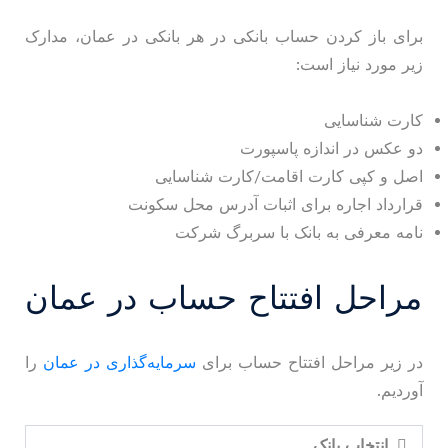
برای باز کردن حساب بانکی در هر بانکی در عمان، مدارک
زیر مورد نیاز است:
کارت شناسایی
دو عکس در اندازه پاسپورت
اصل و کپی کارت اقامت/کارت شناسایی
قرارداد اجاره برای اثبات آدرس محل سکونت
نامه معرفی به بانک با سربرگ شرکت
مراحل افتتاح حساب در عمان
در زیر مراحل افتتاح حساب برای
سرمایه‌گذاری در عمان
را
آوردیم.
انتخاب بانک