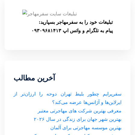
تبلیغات خود را به سفرمهاجر بسپارید:
پیام به تلگرام و واتس اپ ۰۹۳۰۹۶۸۱۴۱۳
آخرین مطالب
سفرپرایم چطور بلیط تهران دوحه را ارزان‌تر از
ایرلاین‌ها و آژانس‌ها عرضه می‌کند؟
معرفی بهترین شرکت های مهاجرتی معتبر
بهترین شهر جهان برای زندگی در سال ۲۰۲۶
بهترین موسسه مهاجرتی برای آلمان