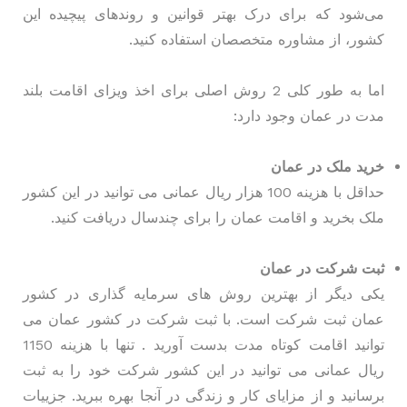
می‌شود که برای درک بهتر قوانین و روندهای پیچیده این
کشور، از مشاوره متخصصان استفاده کنید.
اما به طور کلی 2 روش اصلی برای اخذ ویزای اقامت بلند
مدت در عمان وجود دارد:
خرید ملک در عمان
حداقل با هزینه 100 هزار ریال عمانی می توانید در این کشور
ملک بخرید و اقامت عمان را برای چندسال دریافت کنید.
ثبت شرکت در عمان
یکی دیگر از بهترین روش های سرمایه گذاری در کشور
عمان ثبت شرکت است. با ثبت شرکت در کشور عمان می
توانید اقامت کوتاه مدت بدست آورید . تنها با هزینه 1150
ریال عمانی می توانید در این کشور شرکت خود را به ثبت
برسانید و از مزایای کار و زندگی در آنجا بهره ببرید. جزییات