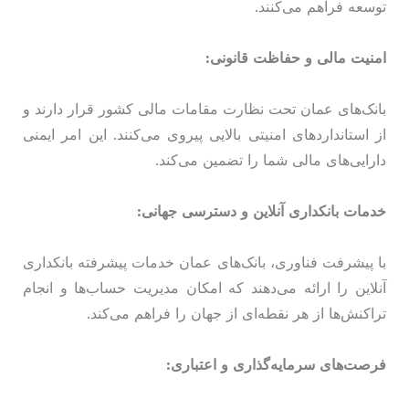
توسعه فراهم می‌کنند.
امنیت مالی و حفاظت قانونی:
بانک‌های عمان تحت نظارت مقامات مالی کشور قرار دارند و
از استانداردهای امنیتی بالایی پیروی می‌کنند. این امر ایمنی
دارایی‌های مالی شما را تضمین می‌کند.
خدمات بانکداری آنلاین و دسترسی جهانی:
با پیشرفت فناوری، بانک‌های عمان خدمات پیشرفته بانکداری
آنلاین را ارائه می‌دهند که امکان مدیریت حساب‌ها و انجام
تراکنش‌ها از هر نقطه‌ای از جهان را فراهم می‌کند.
فرصت‌های سرمایه‌گذاری و اعتباری: