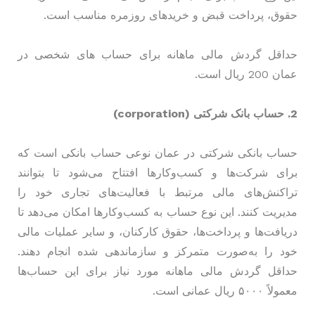
حقوق، پرداخت قبض و خریدهای روزمره مناسب است.
حداقل گردش مالی ماهانه برای حساب های شخصی در
عمان 200 ریال است.
2. حساب بانک شرکتی (corporation)
حساب بانکی شرکتی در عمان نوعی حساب بانکی است که
برای شرکت‌ها و کسب‌وکارها افتتاح می‌شود تا بتوانند
تراکنش‌های مالی مرتبط با فعالیت‌های تجاری خود را
مدیریت کنند. این نوع حساب به کسب‌وکارها امکان می‌دهد تا
دریافت‌ها و پرداخت‌ها، حقوق کارکنان، و سایر عملیات مالی
خود را به‌صورت متمرکز و سازماندهی شده انجام دهند.
حداقل گردش مالی ماهانه مورد نیاز برای این حساب‌ها
معمولاً ۵۰۰۰ ریال عمانی است.