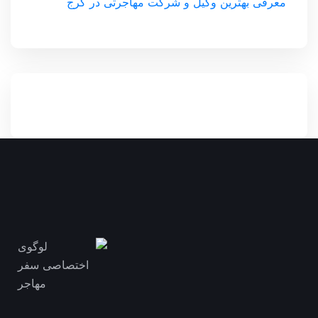
معرفی بهترین وکیل و شرکت مهاجرتی در کرج