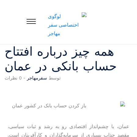
همه چیز درباره افتتاح
حساب بانکی در عمان
توسط
سفرمهاجر
-
0 نظرات
عمان، با چشم‌انداز اقتصادی رو به رشد و ثبات سیاسی،
مقصد جذاب بسیاری از سرمایه‌گذاران و کارآفرینان است.