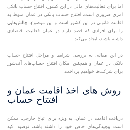
اما برای فعالیت‌های مالی در این کشور، افتتاح حساب بانکی
امری ضروری است. افتتاح حساب بانکی در عمان منوط به
اقامت قانونی در این کشور است و این موضوع، چالش‌هایی
را برای افرادی که قصد دارند در عمان فعالیت اقتصادی
داشته باشند، ایجاد می‌کند.
در این مقاله، به بررسی شرایط و مراحل افتتاح حساب
بانکی در عمان و همچنین امکان افتتاح حساب‌های آف‌شور
برای شرکت‌ها خواهیم پرداخت.
روش های اخذ اقامت عمان و
افتتاح حساب
دریافت اقامت در عمان، به ویژه برای اتباع خارجی، ممکن
است پیچیدگی‌های خاص خود را داشته باشد. توصیه اکید