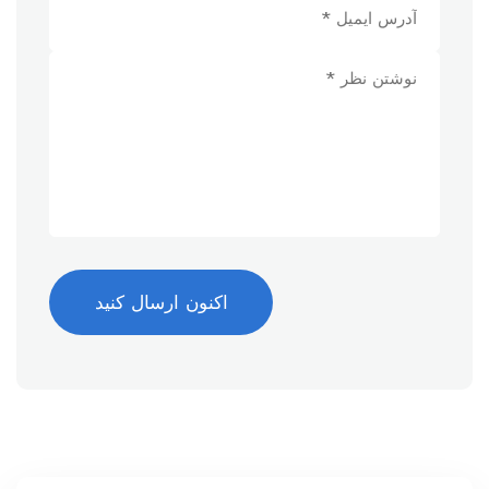
اکنون ارسال کنید