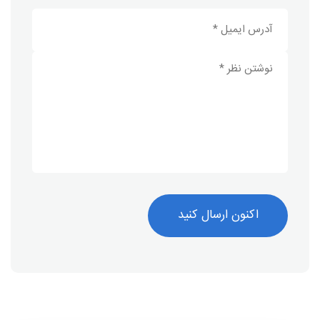
اکنون ارسال کنید