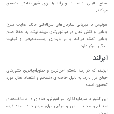
سطح بالایی از امنیت و رفاه را برای شهروندانش تضمین
می‌کند.
سوئیس با میزبانی سازمان‌های بین‌المللی مانند صلیب سرخ
جهانی و نقش فعال در میانجی‌گری دیپلماتیک، به حفظ صلح
جهانی کمک می‌کند و بر پایداری زیست‌محیطی و کیفیت
زندگی تمرکز دارد.
ایرلند
ایرلند، که در رتبه هشتم امن‌ترین و صلح‌آمیزترین کشورهای
جهان قرار دارد، به دلیل جامعه‌ای منسجم و اقتصاد فعال مورد
تحسین است.
این کشور با سرمایه‌گذاری در آموزش، فناوری و زیرساخت‌های
اجتماعی، محیطی امن و مرفهی برای مردم خود ایجاد کرده
است.