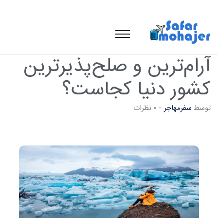
آرام‌ترین و صلح‌پذیرترین
کشور دنیا کجاست؟
توسط
سفرمهاجر
-
۰ نظرات