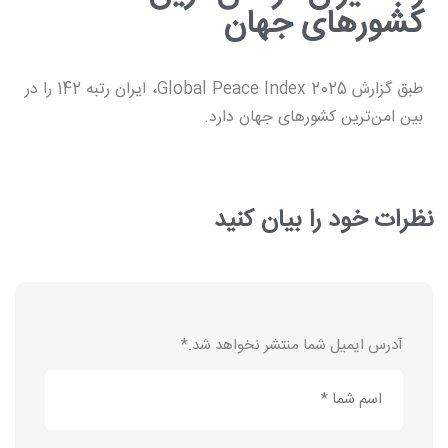
کشورهای جهان
طبق گزارش Global Peace Index 2025، ایران رتبه 142 را در
بین امن‌ترین کشورهای جهان دارد.
نظرات خود را بیان کنید
آدرس ایمیل شما منتشر نخواهد شد.
*