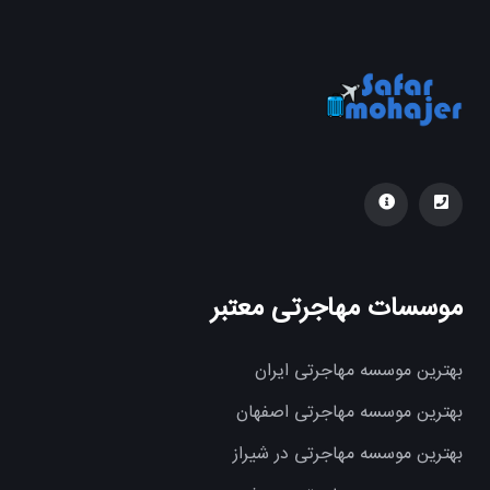
موسسات مهاجرتی معتبر
بهترین موسسه مهاجرتی ایران
بهترین موسسه مهاجرتی اصفهان
بهترین موسسه مهاجرتی در شیراز