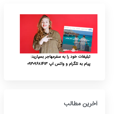
تبلیغات خود را به سفرمهاجر بسپارید:
پیام به تلگرام و واتس اپ ۰۹۳۰۹۶۸۱۴۱۳
آخرین مطالب