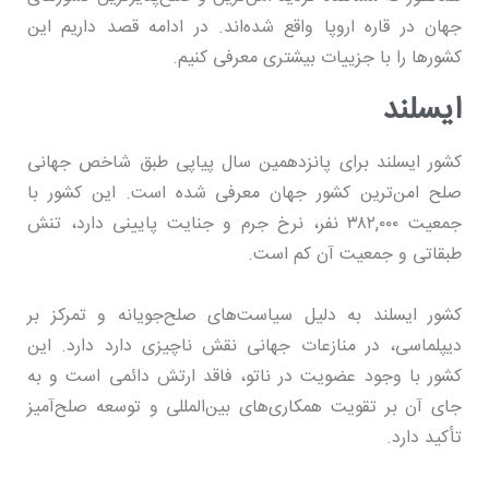
جهان در قاره اروپا واقع شده‌اند. در ادامه قصد داریم این
کشورها را با جزییات بیشتری معرفی کنیم.
ایسلند
کشور ایسلند برای پانزدهمین سال پیاپی طبق شاخص جهانی
صلح امن‌ترین کشور جهان معرفی شده است. این کشور با
جمعیت ۳۸۲,۰۰۰ نفر، نرخ جرم و جنایت پایینی دارد، تنش
طبقاتی و جمعیت آن کم است.
کشور ایسلند به دلیل سیاست‌های صلح‌جویانه و تمرکز بر
دیپلماسی، در منازعات جهانی نقش ناچیزی دارد دارد. این
کشور با وجود عضویت در ناتو، فاقد ارتش دائمی است و به
جای آن بر تقویت همکاری‌های بین‌المللی و توسعه صلح‌آمیز
تأکید دارد.