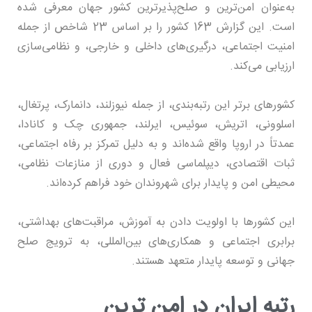
به‌عنوان امن‌ترین و صلح‌پذیرترین کشور جهان معرفی شده
است. این گزارش 163 کشور را بر اساس 23 شاخص از جمله
امنیت اجتماعی، درگیری‌های داخلی و خارجی، و نظامی‌سازی
ارزیابی می‌کند.
کشورهای برتر این رتبه‌بندی، از جمله نیوزلند، دانمارک، پرتغال،
اسلوونی، اتریش، سوئیس، ایرلند، جمهوری چک و کانادا،
عمدتاً در اروپا واقع شده‌اند و به دلیل تمرکز بر رفاه اجتماعی،
ثبات اقتصادی، دیپلماسی فعال و دوری از منازعات نظامی،
محیطی امن و پایدار برای شهروندان خود فراهم کرده‌اند.
این کشورها با اولویت دادن به آموزش، مراقبت‌های بهداشتی،
برابری اجتماعی و همکاری‌های بین‌المللی، به ترویج صلح
جهانی و توسعه پایدار متعهد هستند.
رتبه ایران در امن ترین