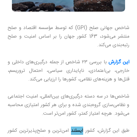
شاخص جهانی صلح (GPI) که توسط مؤسسه اقتصاد و صلح
منتشر می‌شود، 163 کشور جهان را بر اساس امنیت و صلح
رتبه‌بندی می‌کند.
این گزارش
با بررسی ۲۳ شاخص از جمله درگیری‌های داخلی و
خارجی، بی‌اعتمادی، ناپایداری سیاسی، احتمال تروریسم،
قتل‌ها و هزینه‌های نظامی، کشورها را ارزیابی می‌کند.
شاخص‌ها در سه دسته درگیری‌های بین‌المللی، امنیت اجتماعی
و نظامی‌سازی گروه‌بندی شده و برای هر کشور امتیازی محاسبه
می‌شود. هرچه امتیاز کمتر، کشور امن‌تر است.
طبق این گزارش، کشور
ایسلند
امن‌ترین و صلح‌پذیرترین کشور