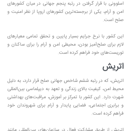
اسلوونی با قرار گرفتن در رتبه پنجم جهانی در میان کشورهای
امن و آرام، یکی از برجسته‌ترین کشورهای اروپا از نظر امنیت و
صلح است.
این کشور با نرخ جرایم بسیار پایین و تحقق تمامی معیارهای
لازم برای صلح‌آمیز بودن، محیطی امن و آرام را برای ساکنان و
توریست‌های خود فراهم کرده است.
اتریش
اتریش، که در رتبه ششم شاخص جهانی صلح قرار دارد، به دلیل
محیط امن، کیفیت بالای زندگی و تعهد به دیپلماسی بین‌المللی
شهرت دارد. این کشور با تمرکز بر آموزش، مراقبت‌های بهداشتی
و برابری اجتماعی، فضایی پایدار و آرام برای شهروندان خود
فراهم کرده است.
اتریش از طریق مشارکت فعال در سازمان‌های بین‌المللی مانند