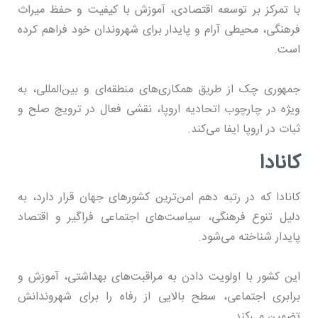
با تمرکز بر توسعه اقتصادی، آموزش با کیفیت و حفظ میراث
فرهنگی، محیطی آرام و پایدار برای شهروندان خود فراهم کرده
است.
جمهوری چک از طریق همکاری‌های منطقه‌ای و بین‌المللی، به
ویژه در چارچوب اتحادیه اروپا، نقشی فعال در ترویج صلح و
ثبات در اروپا ایفا می‌کند.
کانادا
کانادا که در رتبه دهم امن‌ترین کشورهای جهان قرار دارد، به
دلیل تنوع فرهنگی، سیاست‌های اجتماعی فراگیر و اقتصاد
پایدار شناخته می‌شود.
این کشور با اولویت دادن به مراقبت‌های بهداشتی، آموزش و
برابری اجتماعی، سطح بالایی از رفاه را برای شهروندانش
تضمین می‌کند.