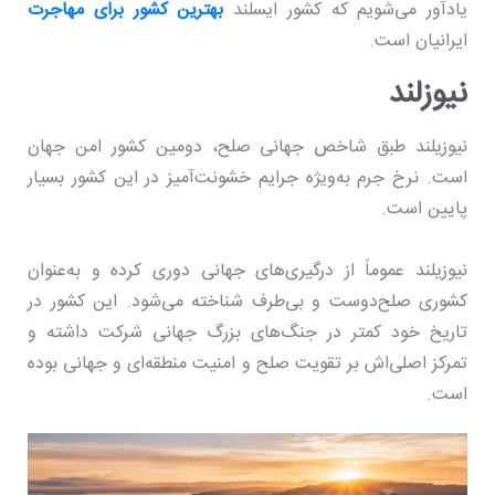
یادآور می‌شویم که کشور ایسلند
بهترین کشور برای مهاجرت
ایرانیان است.
نیوزلند
نیوزیلند طبق شاخص جهانی صلح، دومین کشور امن جهان
است. نرخ جرم به‌ویژه جرایم خشونت‌آمیز در این کشور بسیار
پایین است.
نیوزیلند عموماً از درگیری‌های جهانی دوری کرده و به‌عنوان
کشوری صلح‌دوست و بی‌طرف شناخته می‌شود. این کشور در
تاریخ خود کمتر در جنگ‌های بزرگ جهانی شرکت داشته و
تمرکز اصلی‌اش بر تقویت صلح و امنیت منطقه‌ای و جهانی بوده
است.