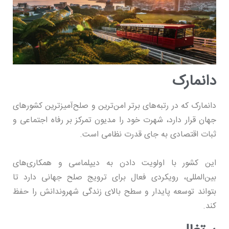
دانمارک
دانمارک که در رتبه‌های برتر امن‌ترین و صلح‌آمیزترین کشورهای
جهان قرار دارد، شهرت خود را مدیون تمرکز بر رفاه اجتماعی و
ثبات اقتصادی به جای قدرت نظامی است.
این کشور با اولویت دادن به دیپلماسی و همکاری‌های
بین‌المللی، رویکردی فعال برای ترویج صلح جهانی دارد تا
بتواند توسعه پایدار و سطح بالای زندگی شهروندانش را حفظ
کند.