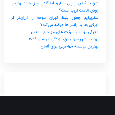
شرایط گلدن ویزای یونان؛ آیا گلدن ویزا هنوز بهترین
روش اقامت اروپا است؟
سفرپرایم چطور بلیط تهران دوحه را ارزان‌تر از
ایرلاین‌ها و آژانس‌ها عرضه می‌کند؟
معرفی بهترین شرکت های مهاجرتی معتبر
بهترین شهر جهان برای زندگی در سال ۲۰۲۶
بهترین موسسه مهاجرتی برای آلمان