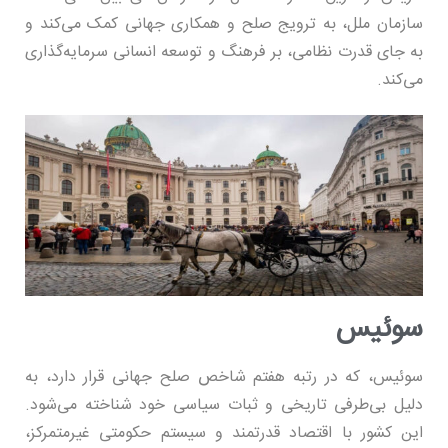
سازمان ملل، به ترویج صلح و همکاری جهانی کمک می‌کند و
به جای قدرت نظامی، بر فرهنگ و توسعه انسانی سرمایه‌گذاری
می‌کند.
سوئیس
سوئیس، که در رتبه هفتم شاخص صلح جهانی قرار دارد، به
دلیل بی‌طرفی تاریخی و ثبات سیاسی خود شناخته می‌شود.
این کشور با اقتصاد قدرتمند و سیستم حکومتی غیرمتمرکز،