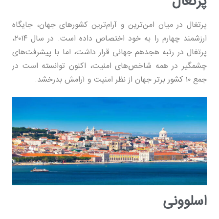
پرتغال
پرتغال در میان امن‌ترین و آرام‌ترین کشورهای جهان، جایگاه
ارزشمند چهارم را به خود اختصاص داده است. در سال ۲۰۱۴،
پرتغال در رتبه هجدهم جهانی قرار داشت، اما با پیشرفت‌های
چشمگیر در همه شاخص‌های امنیت، اکنون توانسته است در
جمع ۱۰ کشور برتر جهان از نظر امنیت و آرامش بدرخشد.
اسلوونی