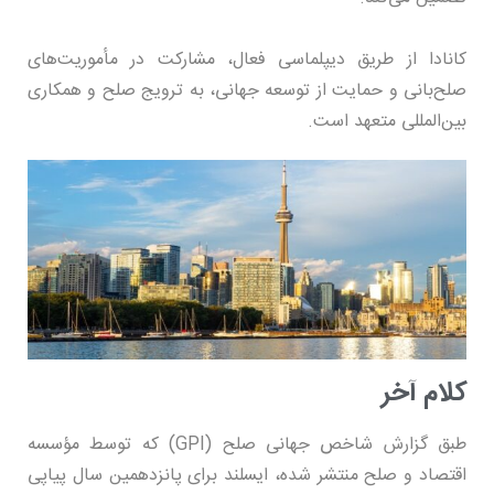
کانادا از طریق دیپلماسی فعال، مشارکت در مأموریت‌های
صلح‌بانی و حمایت از توسعه جهانی، به ترویج صلح و همکاری
بین‌المللی متعهد است.
کلام آخر
طبق گزارش شاخص جهانی صلح (GPI) که توسط مؤسسه
اقتصاد و صلح منتشر شده، ایسلند برای پانزدهمین سال پیاپی