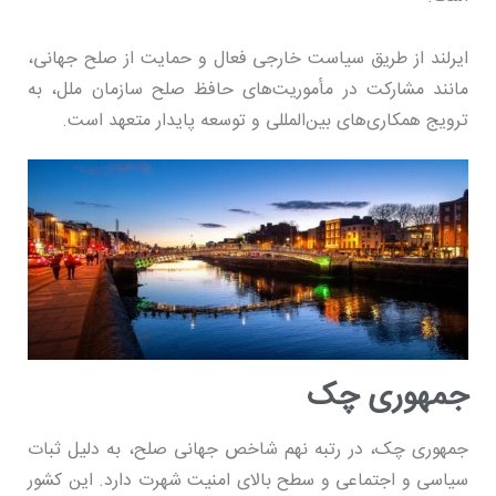
ایرلند از طریق سیاست خارجی فعال و حمایت از صلح جهانی،
مانند مشارکت در مأموریت‌های حافظ صلح سازمان ملل، به
ترویج همکاری‌های بین‌المللی و توسعه پایدار متعهد است.
جمهوری چک
جمهوری چک، در رتبه نهم شاخص جهانی صلح، به دلیل ثبات
سیاسی و اجتماعی و سطح بالای امنیت شهرت دارد. این کشور