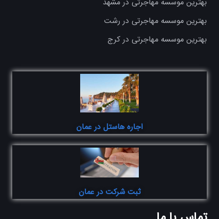
بهترین موسسه مهاجرتی در مشهد
بهترین موسسه مهاجرتی در رشت
بهترین موسسه مهاجرتی در کرج
اجاره هاستل در عمان
ثبت شرکت در عمان
تماس با ما