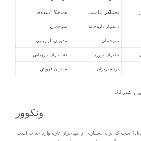
تحلیلگران امنیتی
هماهنگ کننده‌ها
دستیار داروخانه
مترجمان
مترجمان
مدیران بازاریابی
مدیران پروژه
دستیاران بازریابی
برنامه‌ریزان
مدیران فروش
ونکوور
دا است که برای بسیاری از مهاجران تازه وارد جذاب است.