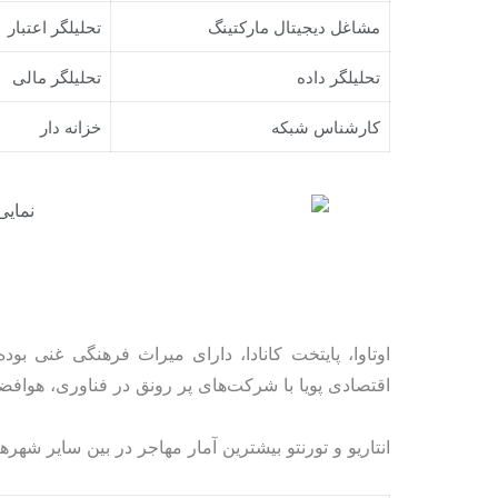
مشاغل دیجیتال مارکتینگ
تحلیلگر اعتبار
تحلیلگر داده
تحلیلگر مالی
کارشناس شبکه
خزانه دار
اوتاوا، پایتخت کانادا، دارای میراث فرهنگی غنی ب
اقتصادی پویا با شرکت‌های پر رونق در فناوری، هوا
انتاریو و تورنتو بیشترین آمار مهاجر در بین سایر شهرهای