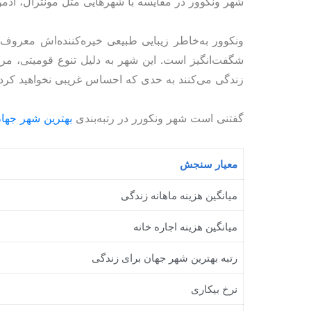
شهر ونکوور در مقایسه با شهرهایی مثل مونترال، ادمون
ونکوور به‌خاطر زیبایی طبیعی خیره‌کننده‌اش معر
شگفت‌انگیز است. این شهر به دلیل تنوع قومیتی، مرد
زندگی می‌کنند به حدی که احساس غریبی نخواهید کرد.
گفتنی است شهر ونکورر در رتبه‌بندی
بهترین شهر جها
معیار سنجش
میانگین هزینه ماهانه زندگی
میانگین هزینه اجاره خانه
رتبه بهترین شهر جهان برای زندگی
نرخ بیکاری