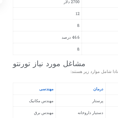
2700 دلار
12
8
46.6 درصد
8
مشاغل مورد نیاز تورنتو
ادا شامل موارد زیر هستند:
درمان
مهندسی
پرستار
مهندس مکانیک
دستیار داروخانه
مهندس برق