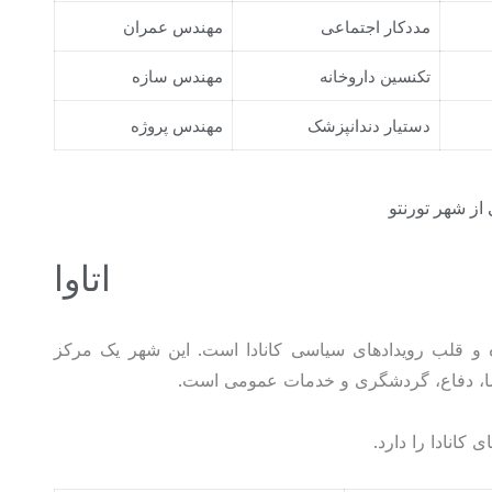
مددکار اجتماعی
مهندس عمران
تکنسین داروخانه
مهندس سازه
دستیار دندانپزشک
مهندس پروژه
اتاوا
وده و قلب رویدادهای سیاسی کانادا است. این شهر یک مرکز
فضا، دفاع، گردشگری و خدمات عمومی است.
 کانادا را دارد.