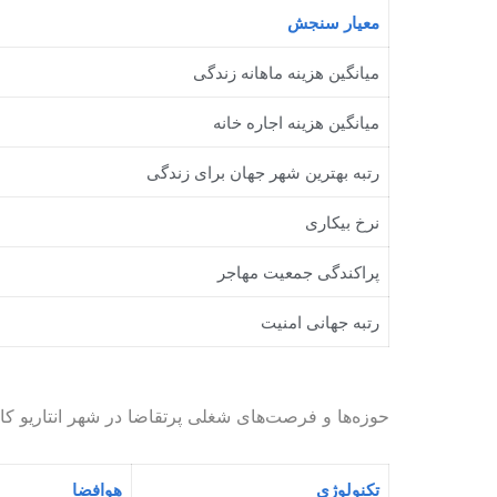
معیار سنجش
میانگین هزینه ماهانه زندگی
میانگین هزینه اجاره خانه
رتبه بهترین شهر جهان برای زندگی
نرخ بیکاری
پراکندگی جمعیت مهاجر
رتبه جهانی امنیت
حوزه‌ها و فرصت‌های شغلی پرتقاضا در شهر انتاریو کان
تکنولوژی
هوافضا