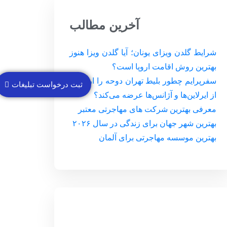
آخرین مطالب
شرایط گلدن ویزای یونان؛ آیا گلدن ویزا هنوز
بهترین روش اقامت اروپا است؟
سفرپرایم چطور بلیط تهران دوحه را ارزان‌تر
ثبت درخواست تبلیغات
از ایرلاین‌ها و آژانس‌ها عرضه می‌کند؟
معرفی بهترین شرکت های مهاجرتی معتبر
بهترین شهر جهان برای زندگی در سال ۲۰۲۶
بهترین موسسه مهاجرتی برای آلمان