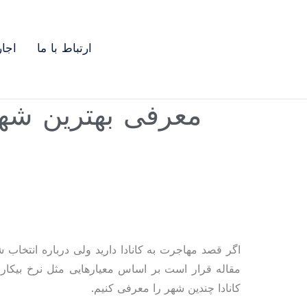
ارتباط با ما
اجا
معرفی بهترین شهره
اگر قصد مهاجرت به کانادا دارید ولی درباره انتخاب 
مقاله قرار است بر اساس معیارهایی مثل نرخ بیکار
کانادا چندین شهر را معرفی کنیم.