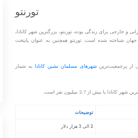
تورنتو
ی و خارجی برای زندگی بوده، تورنتو، بزرگترین شهر کانادا،
هان شناخته شده است. تورنتو همچنین به عنوان پایتخت
شهرهای مسلمان نشین کانادا
به شمار
ا با بیش از 2.7 میلیون نفر است.
توضیحات
2 الی 3 هزار دلار