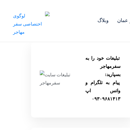
عمان
وبلاگ
تبلیغات خود را به
سفرمهاجر
بسپارید:
پیام به تلگرام و
واتس اپ
۰۹۳۰۹۶۸۱۴۱۳