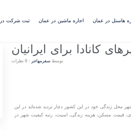
ره هاستل در عمان
اجاره ماشین در عمان
ثبت شرکت در 
ای کانادا برای ایرانیان
توسط
سفرمهاجر
-
0 نظرات
شهر محل زندگی خود در این کشور دچار تردید شده‌اید در این
ی، قیمت مسکن، هزینه زندگی، امنیت، رتبه کیفیت شهر در