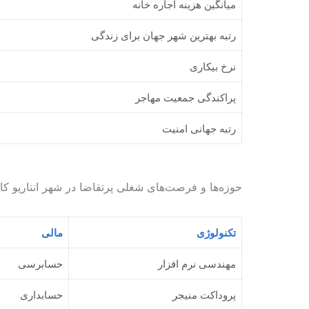
میانگین هزینه اجاره خانه
رتبه بهترین شهر جهان برای زندگی
نرخ بیکاری
پراکندگی جمعیت مهاجر
رتبه جهانی امنیت
حوزه‌ها و فرصت‌های شغلی پرتقاضا در شهر انتاریو کان
تکنولوژی
مالی
مهندسی نرم افزار
حسابرسی
پروداکت منیجر
حسابداری